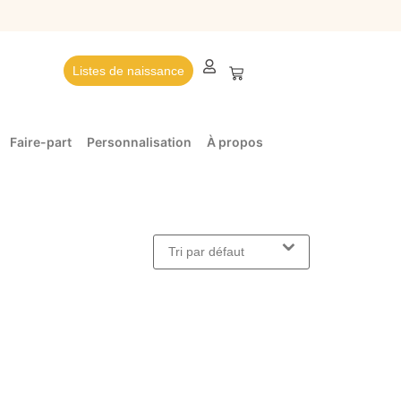
Listes de naissance
Faire-part
Personnalisation
À propos