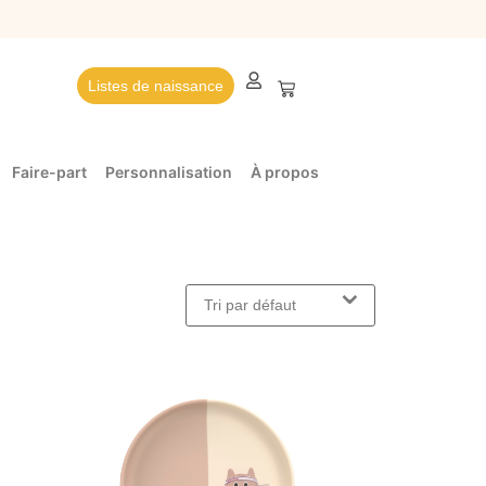
Listes de naissance
Faire-part
Personnalisation
À propos