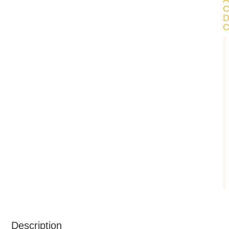
Description