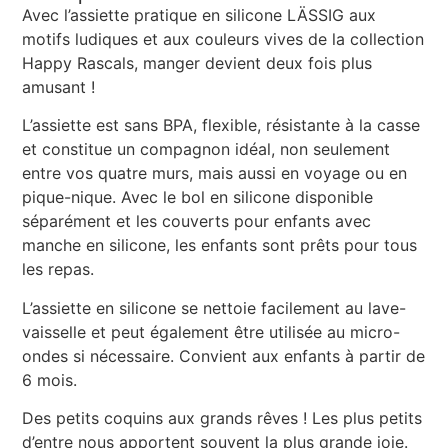
Avec l’assiette pratique en silicone LÄSSIG aux
motifs ludiques et aux couleurs vives de la collection
Happy Rascals, manger devient deux fois plus
amusant !
L’assiette est sans BPA, flexible, résistante à la casse
et constitue un compagnon idéal, non seulement
entre vos quatre murs, mais aussi en voyage ou en
pique-nique. Avec le bol en silicone disponible
séparément et les couverts pour enfants avec
manche en silicone, les enfants sont prêts pour tous
les repas.
L’assiette en silicone se nettoie facilement au lave-
vaisselle et peut également être utilisée au micro-
ondes si nécessaire. Convient aux enfants à partir de
6 mois.
Des petits coquins aux grands rêves ! Les plus petits
d’entre nous apportent souvent la plus grande joie.