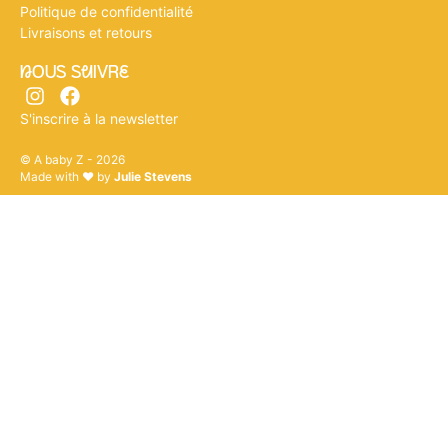
Politique de confidentialité
Livraisons et retours
nOUS SuIVRe
S'inscrire à la newsletter
© A baby Z - 2026
Made with ♥ by
Julie Stevens