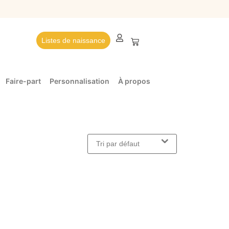
Listes de naissance
Faire-part
Personnalisation
À propos