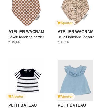
Ajouter
ATELIER WAGRAM
ATELIER WAGRAM
Bavoir bandana damier
Bavoir bandana léopard
€
15,00
€
15,00
Ajouter
Ajouter
PETIT BATEAU
PETIT BATEAU