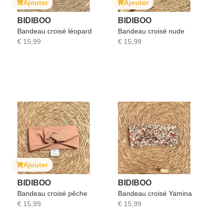
Ajouter
Ajouter
BIDIBOO
BIDIBOO
Bandeau croisé léopard
Bandeau croisé nude
€
15,99
€
15,99
Ajouter
BIDIBOO
BIDIBOO
Bandeau croisé pêche
Bandeau croisé Yamina
€
15,99
€
15,99