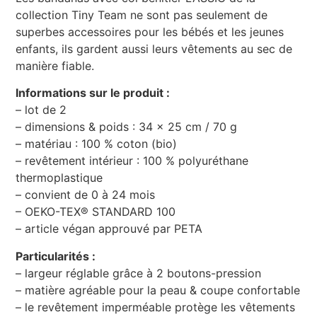
collection Tiny Team ne sont pas seulement de
superbes accessoires pour les bébés et les jeunes
enfants, ils gardent aussi leurs vêtements au sec de
manière fiable.
Informations sur le produit :
– lot de 2
– dimensions & poids : 34 x 25 cm / 70 g
– matériau : 100 % coton (bio)
– revêtement intérieur : 100 % polyuréthane
thermoplastique
– convient de 0 à 24 mois
– OEKO-TEX® STANDARD 100
– article végan approuvé par PETA
Particularités :
– largeur réglable grâce à 2 boutons-pression
– matière agréable pour la peau & coupe confortable
– le revêtement imperméable protège les vêtements