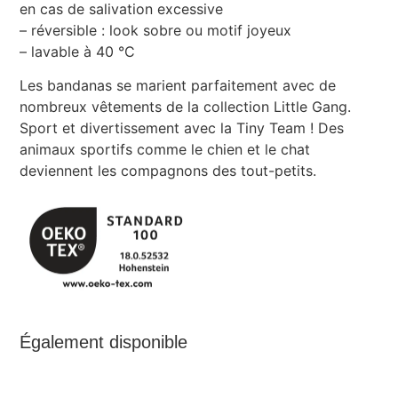
en cas de salivation excessive
– réversible : look sobre ou motif joyeux
– lavable à 40 °C
Les bandanas se marient parfaitement avec de
nombreux vêtements de la collection Little Gang.
Sport et divertissement avec la Tiny Team ! Des
animaux sportifs comme le chien et le chat
deviennent les compagnons des tout-petits.
Également disponible