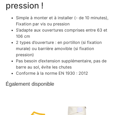
pression !
Simple à monter et à installer (- de 10 minutes),
Fixation par vis ou pression
S’adapte aux ouvertures comprises entre 63 et
106 cm
2 types d’ouverture : en portillon (si fixation
murale) ou barrière amovible (si fixation
pression)
Pas besoin d’extension supplémentaire, pas de
barre au sol, évite les chutes
Conforme à la norme EN 1930 : 2012
Également disponible