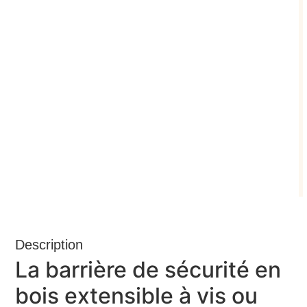
Description
La barrière de sécurité en
bois extensible à vis ou