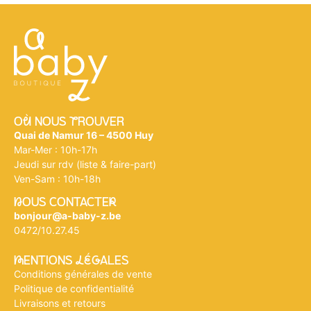
Où NOUS tROUVER
Quai de Namur 16 – 4500 Huy
Mar-Mer : 10h-17h
Jeudi sur rdv (liste & faire-part)
Ven-Sam : 10h-18h
nOUS CONTACTEr
bonjour@a-baby-z.be
0472/10.27.45
mENTIONS légALES
Conditions générales de vente
Politique de confidentialité
Livraisons et retours