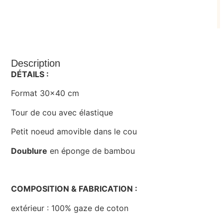
Description
DÉTAILS :
Format 30×40 cm
Tour de cou avec élastique
Petit noeud amovible dans le cou
Doublure
en éponge de bambou
COMPOSITION & FABRICATION :
extérieur : 100% gaze de coton