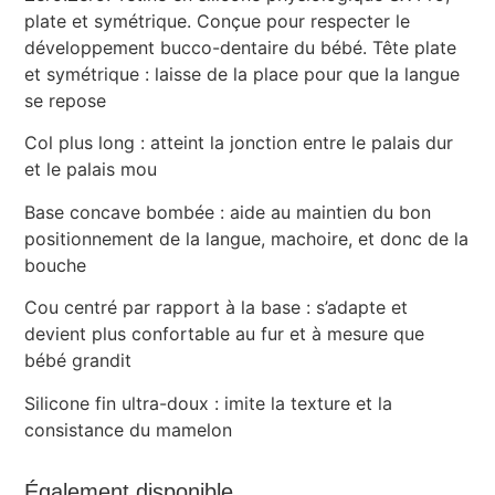
plate et symétrique. Conçue pour respecter le
développement bucco-dentaire du bébé. Tête plate
et symétrique : laisse de la place pour que la langue
se repose
Col plus long : atteint la jonction entre le palais dur
et le palais mou
Base concave bombée : aide au maintien du bon
positionnement de la langue, machoire, et donc de la
bouche
Cou centré par rapport à la base : s’adapte et
devient plus confortable au fur et à mesure que
bébé grandit
Silicone fin ultra-doux : imite la texture et la
consistance du mamelon
Également disponible