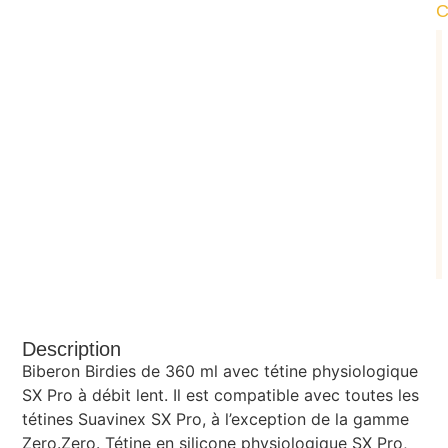
Description
Biberon Birdies de 360 ml avec tétine physiologique
SX Pro à débit lent. Il est compatible avec toutes les
tétines Suavinex SX Pro, à l’exception de la gamme
Zero.Zero. Tétine en silicone physiologique SX Pro,