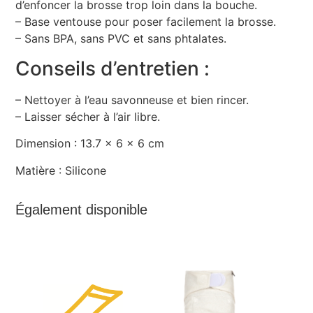
d’enfoncer la brosse trop loin dans la bouche.
– Base ventouse pour poser facilement la brosse.
– Sans BPA, sans PVC et sans phtalates.
Conseils d’entretien :
– Nettoyer à l’eau savonneuse et bien rincer.
– Laisser sécher à l’air libre.
Dimension :
13.7 x 6 x 6 cm
Matière :
Silicone
Également disponible