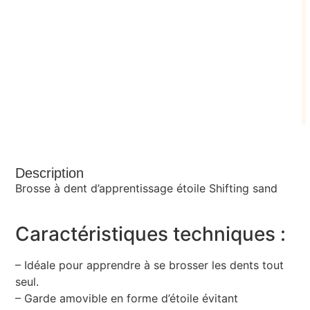
Description
Brosse à dent d’apprentissage étoile Shifting sand
Caractéristiques techniques :
– Idéale pour apprendre à se brosser les dents tout
seul.
– Garde amovible en forme d’étoile évitant