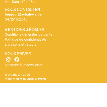
Ven-Sam : 10h-18h
nOUS CONTACTEr
bonjour@a-baby-z.be
0472/10.27.45
mENTIONS légALES
Conditions générales de vente
Politique de confidentialité
Livraisons et retours
nOUS SuIVRe
S'inscrire à la newsletter
© A baby Z - 2026
Made with ♥ by
Julie Stevens