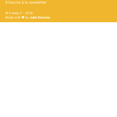
S'inscrire à la newsletter
© A baby Z - 2026
Made with ♥ by
Julie Stevens