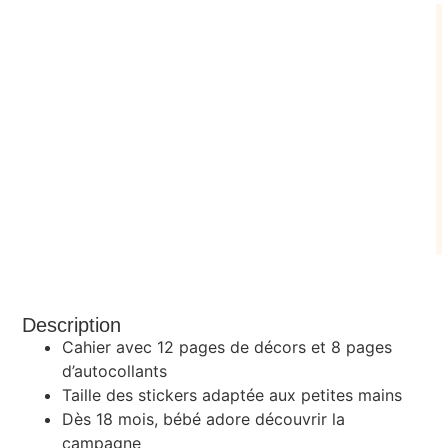
Description
Cahier avec 12 pages de décors et 8 pages
d’autocollants
Taille des stickers adaptée aux petites mains
Dès 18 mois, bébé adore découvrir la
campagne