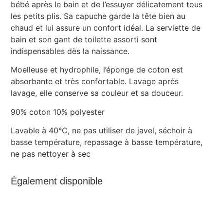
bébé après le bain et de l’essuyer délicatement tous
les petits plis. Sa capuche garde la tête bien au
chaud et lui assure un confort idéal. La serviette de
bain et son gant de toilette assorti sont
indispensables dès la naissance.
Moelleuse et hydrophile, l’éponge de coton est
absorbante et très confortable. Lavage après
lavage, elle conserve sa couleur et sa douceur.
90% coton 10% polyester
Lavable à 40°C, ne pas utiliser de javel, séchoir à
basse température, repassage à basse température,
ne pas nettoyer à sec
Également disponible