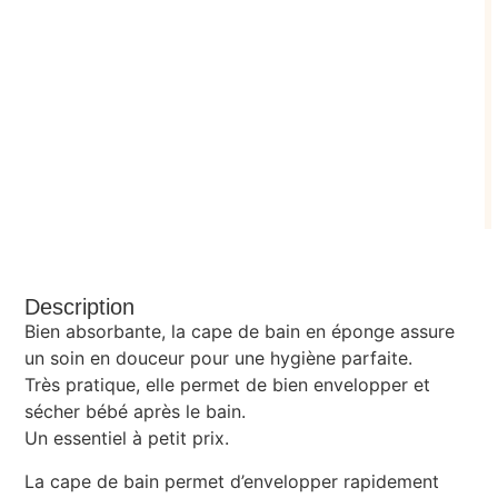
Description
Bien absorbante, la cape de bain en éponge assure
un soin en douceur pour une hygiène parfaite.
Très pratique, elle permet de bien envelopper et
sécher bébé après le bain.
Un essentiel à petit prix.
La cape de bain permet d’envelopper rapidement