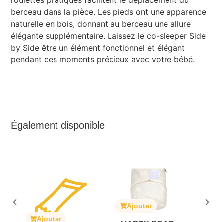
berceau dans la pièce. Les pieds ont une apparence
naturelle en bois, donnant au berceau une allure
élégante supplémentaire. Laissez le co-sleeper Side
by Side être un élément fonctionnel et élégant
pendant ces moments précieux avec votre bébé.
Également disponible
Ajouter
Ajouter
r