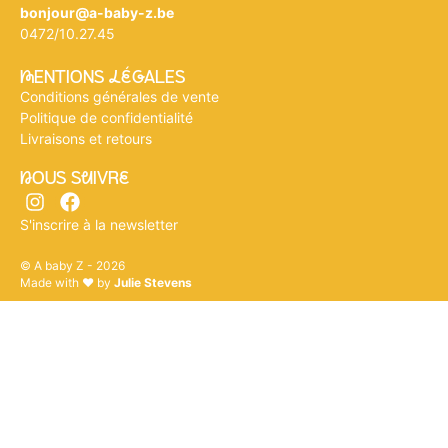
bonjour@a-baby-z.be
0472/10.27.45
mENTIONS légALES
Conditions générales de vente
Politique de confidentialité
Livraisons et retours
nOUS SuIVRe
S'inscrire à la newsletter
© A baby Z - 2026
Made with ♥ by
Julie Stevens