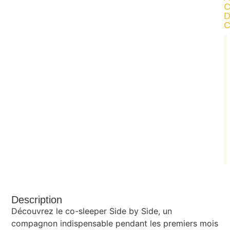
Description
Découvrez le co-sleeper Side by Side, un
compagnon indispensable pendant les premiers mois