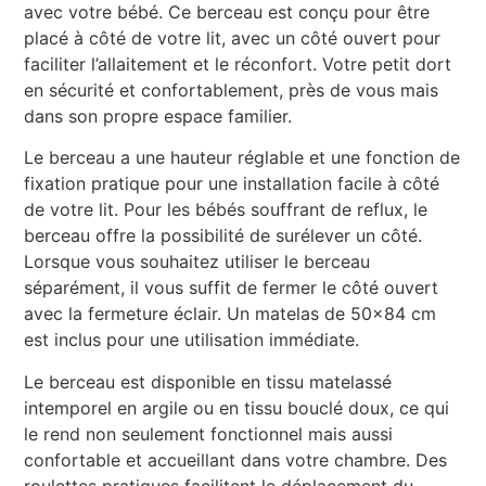
avec votre bébé. Ce berceau est conçu pour être
placé à côté de votre lit, avec un côté ouvert pour
faciliter l’allaitement et le réconfort. Votre petit dort
en sécurité et confortablement, près de vous mais
dans son propre espace familier.
Le berceau a une hauteur réglable et une fonction de
fixation pratique pour une installation facile à côté
de votre lit. Pour les bébés souffrant de reflux, le
berceau offre la possibilité de surélever un côté.
Lorsque vous souhaitez utiliser le berceau
séparément, il vous suffit de fermer le côté ouvert
avec la fermeture éclair. Un matelas de 50×84 cm
est inclus pour une utilisation immédiate.
Le berceau est disponible en tissu matelassé
intemporel en argile ou en tissu bouclé doux, ce qui
le rend non seulement fonctionnel mais aussi
confortable et accueillant dans votre chambre. Des
roulettes pratiques facilitent le déplacement du