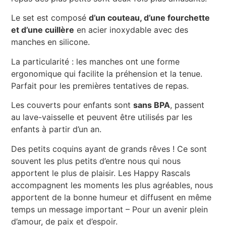
Le set est composé
d’un couteau, d’une fourchette
et d’une cuillère
en acier inoxydable avec des
manches en silicone.
La particularité : les manches ont une forme
ergonomique qui facilite la préhension et la tenue.
Parfait pour les premières tentatives de repas.
Les couverts pour enfants sont
sans BPA
, passent
au lave-vaisselle et peuvent être utilisés par les
enfants à partir d’un an.
Des petits coquins ayant de grands rêves ! Ce sont
souvent les plus petits d’entre nous qui nous
apportent le plus de plaisir. Les Happy Rascals
accompagnent les moments les plus agréables, nous
apportent de la bonne humeur et diffusent en même
temps un message important – Pour un avenir plein
d’amour, de paix et d’espoir.