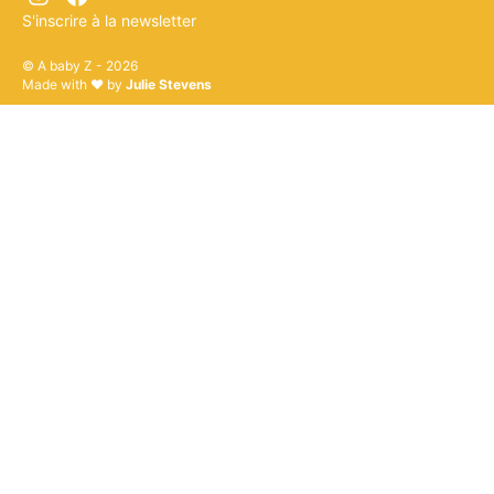
S'inscrire à la newsletter
© A baby Z - 2026
Made with ♥ by
Julie Stevens