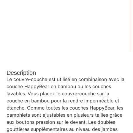
j
Description
Le couvre-couche est utilisé en combinaison avec la
couche HappyBear en bambou ou les couches
lavables. Vous placez le couvre-couche sur la
couche en bambou pour la rendre imperméable et
étanche. Comme toutes les couches HappyBear, les
pamphlets sont ajustables en plusieurs tailles grâce
aux boutons pression sur le devant. Les doubles
gouttières supplémentaires au niveau des jambes