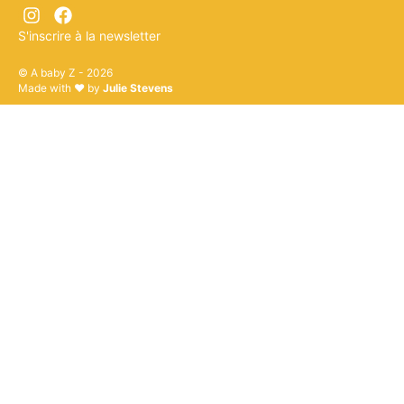
S'inscrire à la newsletter
© A baby Z - 2026
Made with ♥ by
Julie Stevens