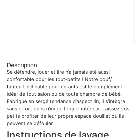
Description
Se détendre, jouer et lire n’a jamais été aussi
confortable pour les tout-petits ! Notre pouf/
fauteuil inclinable pour enfants est le complément
idéal de tout salon ou de toute chambre de bébé.
Fabriqué en sergé tendance d’aspect lin, il s’intègre
sans effort dans n’importe quel intérieur. Laissez vos
petits profiter de leur propre espace douillet où ils
peuvent se défouler !
Instructions de lavage