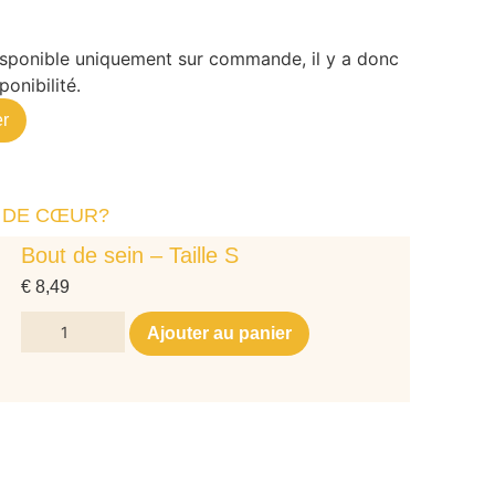
disponible uniquement sur commande, il y a donc
ponibilité.
r
 DE CŒUR?
Bout de sein – Taille S
€
8,49
Ajouter au panier