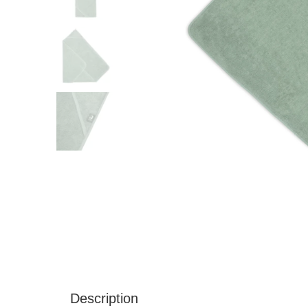
Description