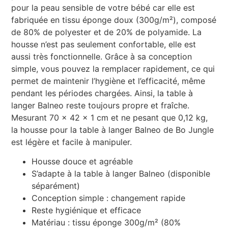
pour la peau sensible de votre bébé car elle est
fabriquée en tissu éponge doux (300g/m²), composé
de 80% de polyester et de 20% de polyamide. La
housse n’est pas seulement confortable, elle est
aussi très fonctionnelle. Grâce à sa conception
simple, vous pouvez la remplacer rapidement, ce qui
permet de maintenir l’hygiène et l’efficacité, même
pendant les périodes chargées. Ainsi, la table à
langer Balneo reste toujours propre et fraîche.
Mesurant 70 x 42 x 1 cm et ne pesant que 0,12 kg,
la housse pour la table à langer Balneo de Bo Jungle
est légère et facile à manipuler.
Housse douce et agréable
S’adapte à la table à langer Balneo (disponible
séparément)
Conception simple : changement rapide
Reste hygiénique et efficace
Matériau : tissu éponge 300g/m² (80%