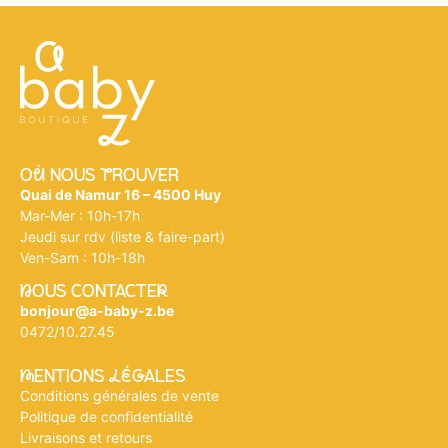
Où NOUS tROUVER
Quai de Namur 16 – 4500 Huy
Mar-Mer : 10h-17h
Jeudi sur rdv (liste & faire-part)
Ven-Sam : 10h-18h
nOUS CONTACTEr
bonjour@a-baby-z.be
0472/10.27.45
mENTIONS légALES
Conditions générales de vente
Politique de confidentialité
Livraisons et retours