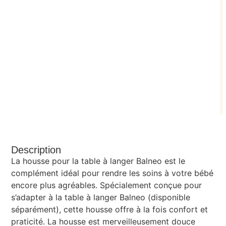
Description
La housse pour la table à langer Balneo est le
complément idéal pour rendre les soins à votre bébé
encore plus agréables. Spécialement conçue pour
s’adapter à la table à langer Balneo (disponible
séparément), cette housse offre à la fois confort et
praticité. La housse est merveilleusement douce