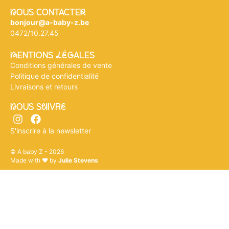
nOUS CONTACTEr
bonjour@a-baby-z.be
0472/10.27.45
mENTIONS légALES
Conditions générales de vente
Politique de confidentialité
Livraisons et retours
nOUS SuIVRe
S'inscrire à la newsletter
© A baby Z - 2026
Made with ♥ by
Julie Stevens