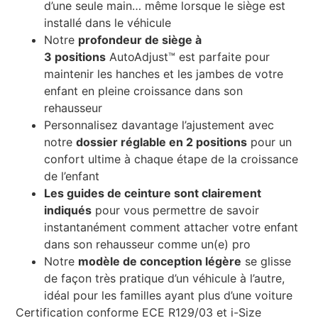
d’une seule main… même lorsque le siège est
installé dans le véhicule
Notre
profondeur de siège à
3 positions
AutoAdjust™ est parfaite pour
maintenir les hanches et les jambes de votre
enfant en pleine croissance dans son
rehausseur
Personnalisez davantage l’ajustement avec
notre
dossier réglable en 2 positions
pour un
confort ultime à chaque étape de la croissance
de l’enfant
Les guides de ceinture sont clairement
indiqués
pour vous permettre de savoir
instantanément comment attacher votre enfant
dans son rehausseur comme un(e) pro
Notre
modèle de conception légère
se glisse
de façon très pratique d’un véhicule à l’autre,
idéal pour les familles ayant plus d’une voiture
Certification conforme ECE R129/03 et i-Size