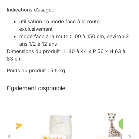
Indications d’usage :
utilisation en mode face à la route
exclusivement
mode face à la route : 100 à 150 cm, environ 3
ans 1/2 à 12 ans
Dimensions du produit : L 40 à 44 x P 56 x H 63 à
83 cm
Poids du produit : 5,6 kg
Également disponible
Ajouter