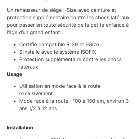
Un rehausseur de siège i-Size avec ceinture et
protection supplémentaire contre les chocs latéraux
pour passer en toute sécurité de la petite enfance à
l’âge d’un grand enfant.
Certifié compatible R129 et i-Size
S’installe avec le système ISOFIX
Protection supplémentaire contre les chocs
latéraux
Usage
Utilisation en mode face à la route
exclusivement
Mode face à la route : 100 à 150 cm, environ 3
ans 1/2 à 12 ans
Installation