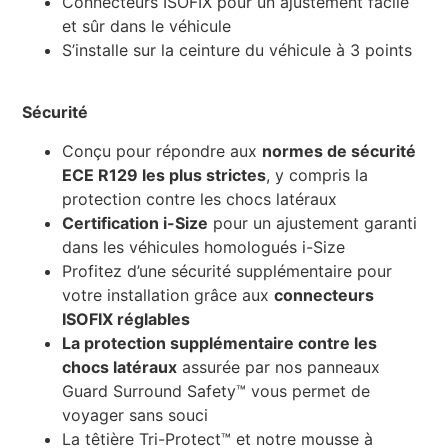
Connecteurs ISOFIX pour un ajustement facile
et sûr dans le véhicule
S’installe sur la ceinture du véhicule à 3 points
Sécurité
Conçu pour répondre aux
normes de sécurité
ECE R129 les plus strictes
, y compris la
protection contre les chocs latéraux
Certification i-Size
pour un ajustement garanti
dans les véhicules homologués i-Size
Profitez d’une sécurité supplémentaire pour
votre installation grâce aux
connecteurs
ISOFIX réglables
La protection supplémentaire contre les
chocs latéraux
assurée par nos panneaux
Guard Surround Safety™ vous permet de
voyager sans souci
La têtière Tri-Protect™ et notre mousse à