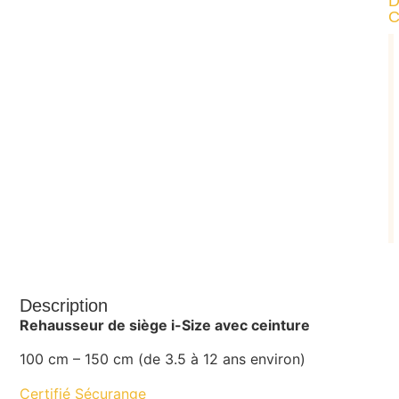
Description
Rehausseur de siège i-Size avec ceinture
100 cm – 150 cm (de 3.5 à 12 ans environ)
Certifié Sécurange