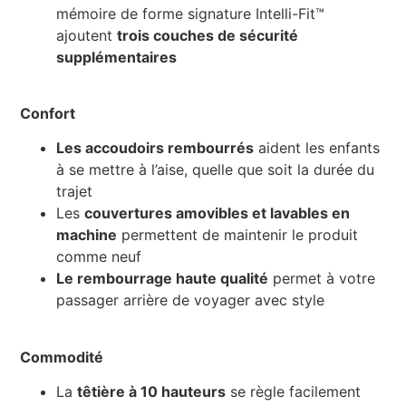
mémoire de forme signature Intelli-Fit™
ajoutent
trois couches de sécurité
supplémentaires
Confort
Les accoudoirs rembourrés
aident les enfants
à se mettre à l’aise, quelle que soit la durée du
trajet
Les
couvertures amovibles et lavables en
machine
permettent de maintenir le produit
comme neuf
Le rembourrage haute qualité
permet à votre
passager arrière de voyager avec style
Commodité
La
têtière à 10 hauteurs
se règle facilement