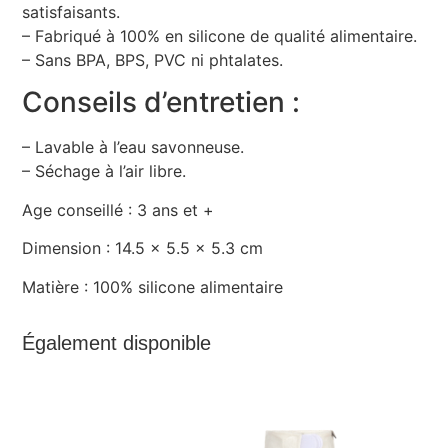
satisfaisants.
– Fabriqué à 100% en silicone de qualité alimentaire.
– Sans BPA, BPS, PVC ni phtalates.
Conseils d’entretien :
– Lavable à l’eau savonneuse.
– Séchage à l’air libre.
Age conseillé :
3 ans et +
Dimension :
14.5 x 5.5 x 5.3 cm
Matière :
100% silicone alimentaire
Également disponible