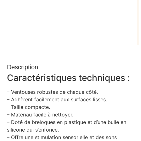
Description
Caractéristiques techniques :
– Ventouses robustes de chaque côté.
– Adhèrent facilement aux surfaces lisses.
– Taille compacte.
– Matériau facile à nettoyer.
– Doté de breloques en plastique et d’une bulle en
silicone qui s’enfonce.
– Offre une stimulation sensorielle et des sons