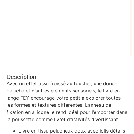
Description
Avec un effet tissu froissé au toucher, une douce
peluche et d’autres éléments sensoriels, le livre en
lange FEY encourage votre petit à explorer toutes
les formes et textures différentes. L’anneau de
fixation en silicone le rend idéal pour l’emporter dans
la poussette comme livret d’activités divertissant.
Livre en tissu pelucheux doux avec jolis détails