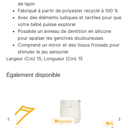
de lapin
Fabriqué à partir de polyester recyclé à 100 %
Avec des éléments ludiques et tactiles pour que
votre bébé puisse explorer
Possède un anneau de dentition en silicone
pour apaiser les gencives douloureuses
Comprend un miroir et des tissus froissés pour
stimuler le jeu sensoriel
Largeur (Cm) 15; Longueur (Cm) 15
Également disponible
Ajouter
Ajouter