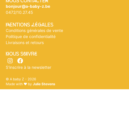
nOUS CONTACTEr
bonjour@a-baby-z.be
0472/10.27.45
mENTIONS légALES
Conditions générales de vente
Politique de confidentialité
Livraisons et retours
nOUS SuIVRe
S'inscrire à la newsletter
© A baby Z - 2026
Made with ♥ by
Julie Stevens