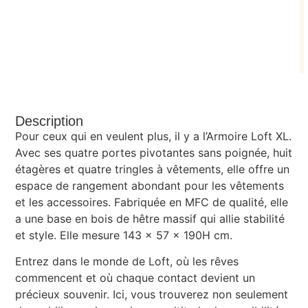
Description
Pour ceux qui en veulent plus, il y a l’Armoire Loft XL.
Avec ses quatre portes pivotantes sans poignée, huit
étagères et quatre tringles à vêtements, elle offre un
espace de rangement abondant pour les vêtements
et les accessoires. Fabriquée en MFC de qualité, elle
a une base en bois de hêtre massif qui allie stabilité
et style. Elle mesure 143 x 57 x 190H cm.
Entrez dans le monde de Loft, où les rêves
commencent et où chaque contact devient un
précieux souvenir. Ici, vous trouverez non seulement