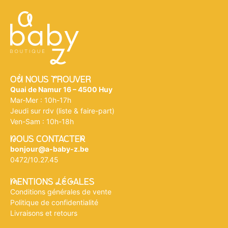
Où NOUS tROUVER
Quai de Namur 16 – 4500 Huy
Mar-Mer : 10h-17h
Jeudi sur rdv (liste & faire-part)
Ven-Sam : 10h-18h
nOUS CONTACTEr
bonjour@a-baby-z.be
0472/10.27.45
mENTIONS légALES
Conditions générales de vente
Politique de confidentialité
Livraisons et retours