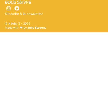
nOUS SuIVRe
S'inscrire à la newsletter
© A baby Z - 2026
Made with ♥ by
Julie Stevens