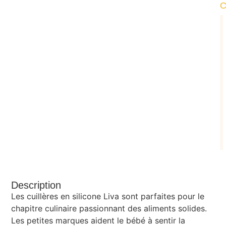
Description
Les cuillères en silicone Liva sont parfaites pour le
chapitre culinaire passionnant des aliments solides.
Les petites marques aident le bébé à sentir la