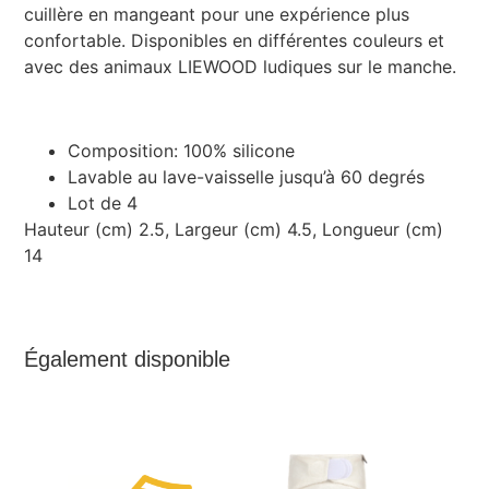
cuillère en mangeant pour une expérience plus
confortable. Disponibles en différentes couleurs et
avec des animaux LIEWOOD ludiques sur le manche.
Composition: 100% silicone
Lavable au lave-vaisselle jusqu’à 60 degrés
Lot de 4
Hauteur (cm) 2.5, Largeur (cm) 4.5, Longueur (cm)
14
Également disponible