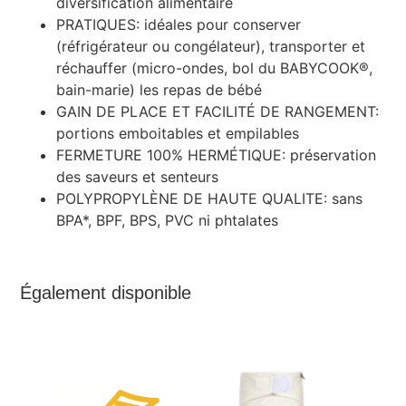
diversification alimentaire
PRATIQUES: idéales pour conserver
(réfrigérateur ou congélateur), transporter et
réchauffer (micro-ondes, bol du BABYCOOK®,
bain-marie) les repas de bébé
GAIN DE PLACE ET FACILITÉ DE RANGEMENT:
portions emboitables et empilables
FERMETURE 100% HERMÉTIQUE: préservation
des saveurs et senteurs
POLYPROPYLÈNE DE HAUTE QUALITE: sans
BPA*, BPF, BPS, PVC ni phtalates
Également disponible