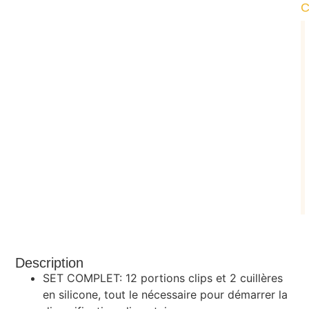
Description
SET COMPLET: 12 portions clips et 2 cuillères
en silicone, tout le nécessaire pour démarrer la