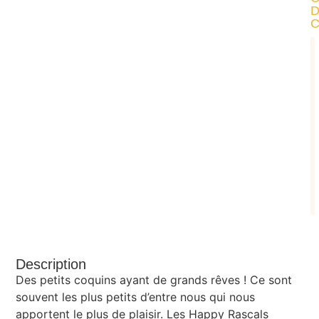
Description
Des petits coquins ayant de grands rêves ! Ce sont
souvent les plus petits d’entre nous qui nous
apportent le plus de plaisir. Les Happy Rascals