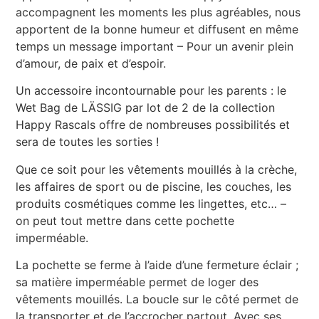
accompagnent les moments les plus agréables, nous
apportent de la bonne humeur et diffusent en même
temps un message important – Pour un avenir plein
d’amour, de paix et d’espoir.
Un accessoire incontournable pour les parents : le
Wet Bag de LÄSSIG par lot de 2 de la collection
Happy Rascals offre de nombreuses possibilités et
sera de toutes les sorties !
Que ce soit pour les vêtements mouillés à la crèche,
les affaires de sport ou de piscine, les couches, les
produits cosmétiques comme les lingettes, etc… –
on peut tout mettre dans cette pochette
imperméable.
La pochette se ferme à l’aide d’une fermeture éclair ;
sa matière imperméable permet de loger des
vêtements mouillés. La boucle sur le côté permet de
la transporter et de l’accrocher partout. Avec ses