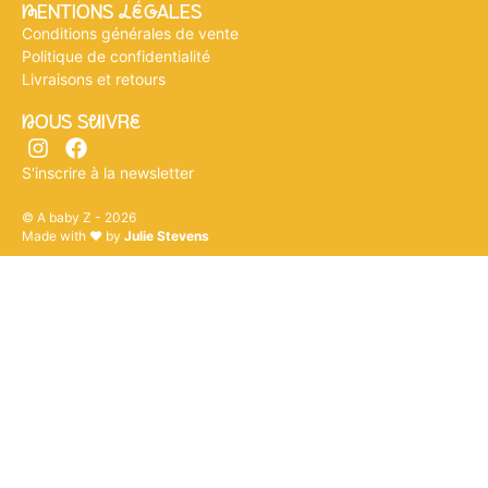
mENTIONS légALES
Conditions générales de vente
Politique de confidentialité
Livraisons et retours
nOUS SuIVRe
S'inscrire à la newsletter
© A baby Z - 2026
Made with ♥ by
Julie Stevens