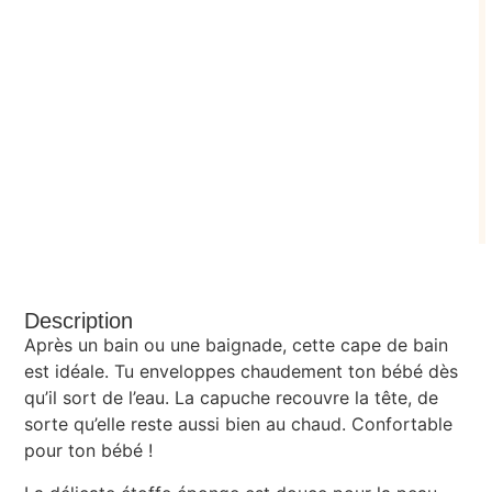
Description
Après un bain ou une baignade, cette cape de bain
est idéale. Tu enveloppes chaudement ton bébé dès
qu’il sort de l’eau. La capuche recouvre la tête, de
sorte qu’elle reste aussi bien au chaud. Confortable
pour ton bébé !