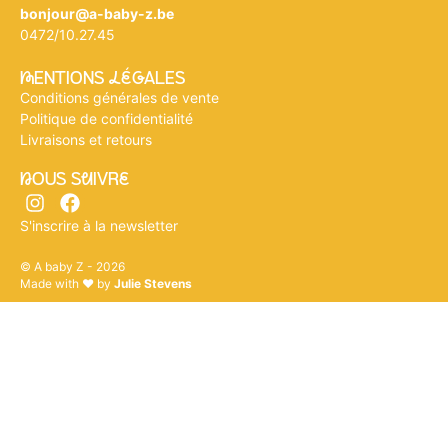
bonjour@a-baby-z.be
0472/10.27.45
mENTIONS légALES
Conditions générales de vente
Politique de confidentialité
Livraisons et retours
nOUS SuIVRe
S'inscrire à la newsletter
© A baby Z - 2026
Made with ♥ by
Julie Stevens