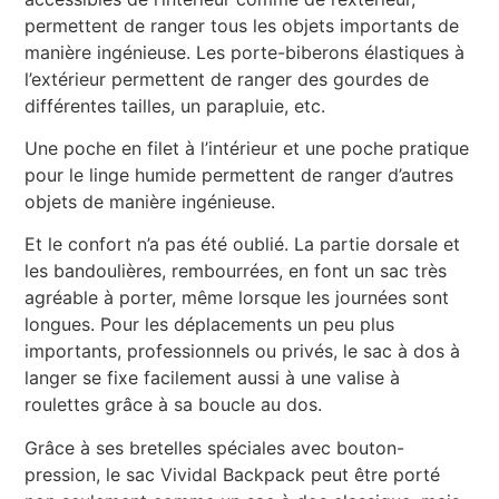
permettent de ranger tous les objets importants de
manière ingénieuse. Les porte-biberons élastiques à
l’extérieur permettent de ranger des gourdes de
différentes tailles, un parapluie, etc.
Une poche en filet à l’intérieur et une poche pratique
pour le linge humide permettent de ranger d’autres
objets de manière ingénieuse.
Et le confort n’a pas été oublié. La partie dorsale et
les bandoulières, rembourrées, en font un sac très
agréable à porter, même lorsque les journées sont
longues. Pour les déplacements un peu plus
importants, professionnels ou privés, le sac à dos à
langer se fixe facilement aussi à une valise à
roulettes grâce à sa boucle au dos.
Grâce à ses bretelles spéciales avec bouton-
pression, le sac Vividal Backpack peut être porté