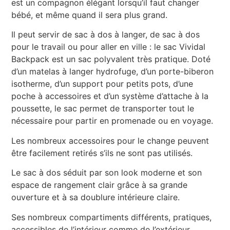
est un compagnon élégant lorsqu’il faut changer
bébé, et même quand il sera plus grand.
Il peut servir de sac à dos à langer, de sac à dos
pour le travail ou pour aller en ville : le sac Vividal
Backpack est un sac polyvalent très pratique. Doté
d’un matelas à langer hydrofuge, d’un porte-biberon
isotherme, d’un support pour petits pots, d’une
poche à accessoires et d’un système d’attache à la
poussette, le sac permet de transporter tout le
nécessaire pour partir en promenade ou en voyage.
Les nombreux accessoires pour le change peuvent
être facilement retirés s’ils ne sont pas utilisés.
Le sac à dos séduit par son look moderne et son
espace de rangement clair grâce à sa grande
ouverture et à sa doublure intérieure claire.
Ses nombreux compartiments différents, pratiques,
accessibles de l’intérieur comme de l’extérieur,