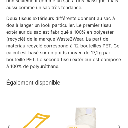
non seulement comme un sac à dos classique, mais
aussi comme un sac très tendance.
Deux tissus extérieurs différents donnent au sac à
dos à langer un look particulier. Le premier tissu
extérieur du sac est fabriqué à 100% en polyester
(recyclé) de la marque Waste2Wear. La part de
matériau recyclé correspond à 12 bouteilles PET. Ce
calcul est basé sur un poids moyen de 17,2g par
bouteille PET. Le second tissu extérieur est composé
à 100% de polyuréthane.
Également disponible