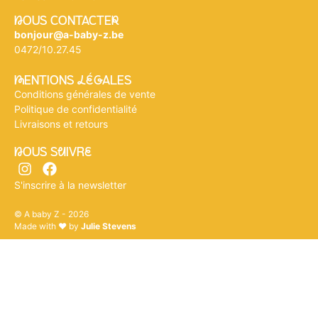
nOUS CONTACTEr
bonjour@a-baby-z.be
0472/10.27.45
mENTIONS légALES
Conditions générales de vente
Politique de confidentialité
Livraisons et retours
nOUS SuIVRe
S'inscrire à la newsletter
© A baby Z - 2026
Made with ♥ by
Julie Stevens