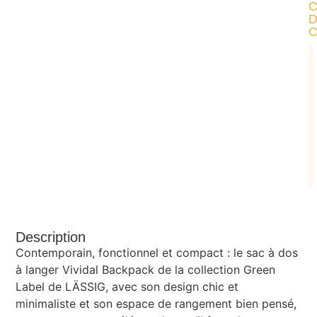
Description
Contemporain, fonctionnel et compact : le sac à dos
à langer Vividal Backpack de la collection Green
Label de LÄSSIG, avec son design chic et
minimaliste et son espace de rangement bien pensé,