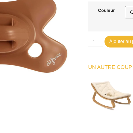
Couleur
Ajouter au 
UN AUTRE COUP