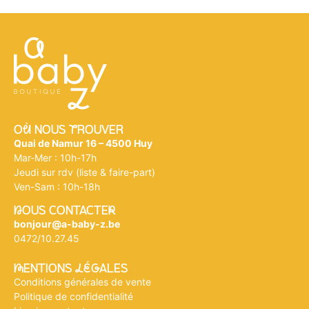
Où NOUS tROUVER
Quai de Namur 16 – 4500 Huy
Mar-Mer : 10h-17h
Jeudi sur rdv (liste & faire-part)
Ven-Sam : 10h-18h
nOUS CONTACTEr
bonjour@a-baby-z.be
0472/10.27.45
mENTIONS légALES
Conditions générales de vente
Politique de confidentialité