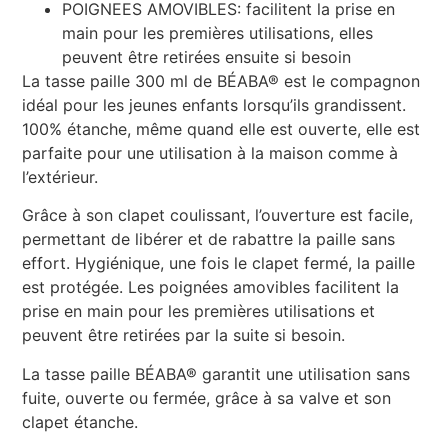
POIGNEES AMOVIBLES: facilitent la prise en
main pour les premières utilisations, elles
peuvent être retirées ensuite si besoin
La tasse paille 300 ml de BÉABA® est le compagnon
idéal pour les jeunes enfants lorsqu’ils grandissent.
100% étanche, même quand elle est ouverte, elle est
parfaite pour une utilisation à la maison comme à
l’extérieur.
Grâce à son clapet coulissant, l’ouverture est facile,
permettant de libérer et de rabattre la paille sans
effort. Hygiénique, une fois le clapet fermé, la paille
est protégée. Les poignées amovibles facilitent la
prise en main pour les premières utilisations et
peuvent être retirées par la suite si besoin.
La tasse paille BÉABA® garantit une utilisation sans
fuite, ouverte ou fermée, grâce à sa valve et son
clapet étanche.