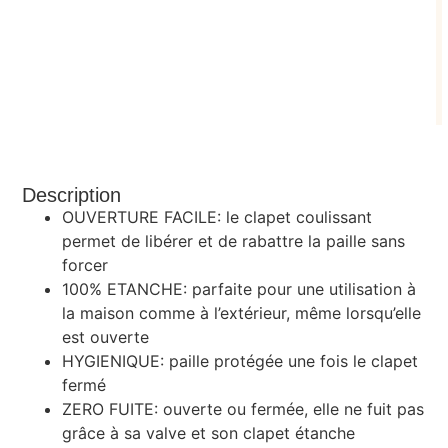
Description
OUVERTURE FACILE: le clapet coulissant
permet de libérer et de rabattre la paille sans
forcer
100% ETANCHE: parfaite pour une utilisation à
la maison comme à l’extérieur, même lorsqu’elle
est ouverte
HYGIENIQUE: paille protégée une fois le clapet
fermé
ZERO FUITE: ouverte ou fermée, elle ne fuit pas
grâce à sa valve et son clapet étanche