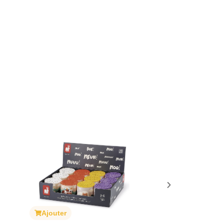
Ajouter
Ajouter