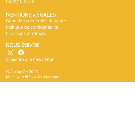
0472/10.27.45
mENTIONS légALES
Conditions générales de vente
Politique de confidentialité
Livraisons et retours
nOUS SuIVRe
S'inscrire à la newsletter
© A baby Z - 2026
Made with ♥ by
Julie Stevens