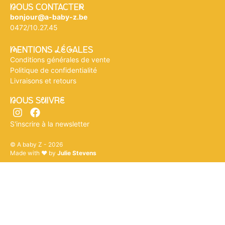
nOUS CONTACTEr
bonjour@a-baby-z.be
0472/10.27.45
mENTIONS légALES
Conditions générales de vente
Politique de confidentialité
Livraisons et retours
nOUS SuIVRe
S'inscrire à la newsletter
© A baby Z - 2026
Made with ♥ by
Julie Stevens