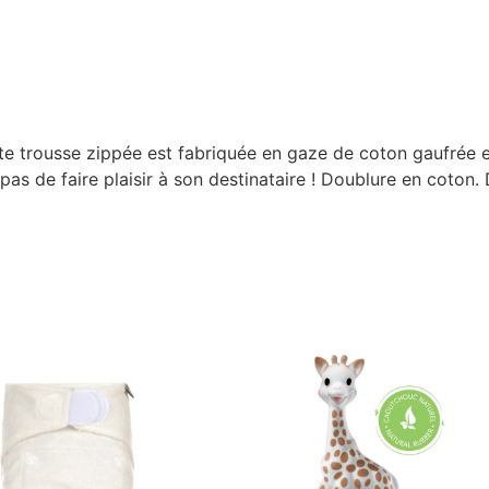
e trousse zippée est fabriquée en gaze de coton gaufrée et
s de faire plaisir à son destinataire ! Doublure en coton.