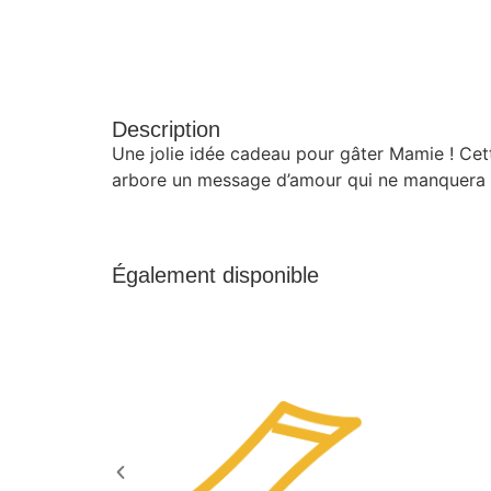
Description
Une jolie idée cadeau pour gâter Mamie ! Cett
arbore un message d’amour qui ne manquera pa
Également disponible