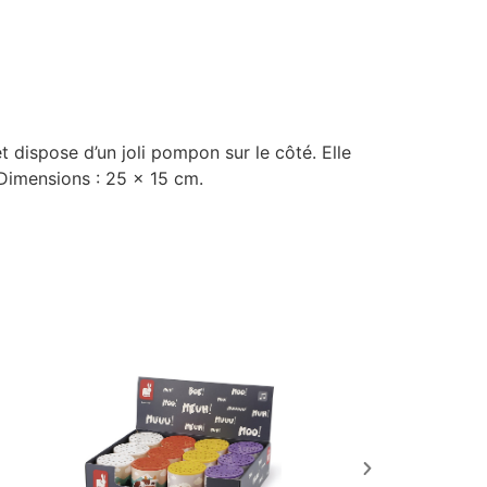
 dispose d’un joli pompon sur le côté. Elle
 Dimensions : 25 x 15 cm.