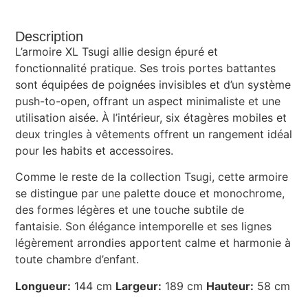
Description
L’armoire XL Tsugi allie design épuré et
fonctionnalité pratique. Ses trois portes battantes
sont équipées de poignées invisibles et d’un système
push-to-open, offrant un aspect minimaliste et une
utilisation aisée. À l’intérieur, six étagères mobiles et
deux tringles à vêtements offrent un rangement idéal
pour les habits et accessoires.
Comme le reste de la collection Tsugi, cette armoire
se distingue par une palette douce et monochrome,
des formes légères et une touche subtile de
fantaisie. Son élégance intemporelle et ses lignes
légèrement arrondies apportent calme et harmonie à
toute chambre d’enfant.
Longueur:
144 cm
Largeur:
189 cm
Hauteur:
58 cm