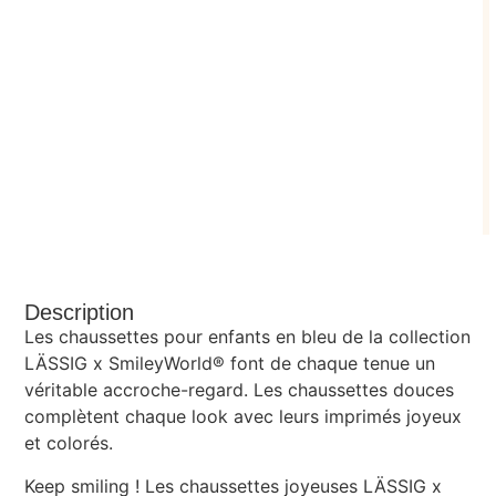
Description
Les chaussettes pour enfants en bleu de la collection
LÄSSIG x SmileyWorld® font de chaque tenue un
véritable accroche-regard. Les chaussettes douces
complètent chaque look avec leurs imprimés joyeux
et colorés.
Keep smiling ! Les chaussettes joyeuses LÄSSIG x