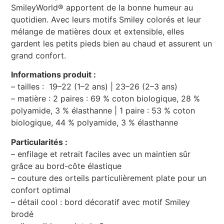
SmileyWorld® apportent de la bonne humeur au
quotidien. Avec leurs motifs Smiley colorés et leur
mélange de matières doux et extensible, elles
gardent les petits pieds bien au chaud et assurent un
grand confort.
Informations produit :
– tailles : 19–22 (1–2 ans) | 23–26 (2–3 ans)
– matière : 2 paires : 69 % coton biologique, 28 %
polyamide, 3 % élasthanne | 1 paire : 53 % coton
biologique, 44 % polyamide, 3 % élasthanne
Particularités :
– enfilage et retrait faciles avec un maintien sûr
grâce au bord-côte élastique
– couture des orteils particulièrement plate pour un
confort optimal
– détail cool : bord décoratif avec motif Smiley
brodé