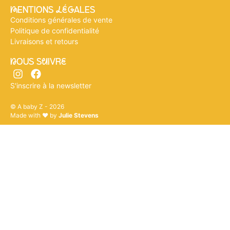
mENTIONS légALES
Conditions générales de vente
Politique de confidentialité
Livraisons et retours
nOUS SuIVRe
S'inscrire à la newsletter
© A baby Z - 2026
Made with ♥ by
Julie Stevens