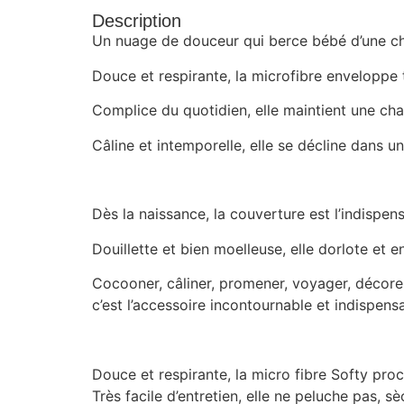
Description
Un nuage de douceur qui berce bébé d’une ch
Douce et respirante, la microfibre enveloppe
Complice du quotidien, elle maintient une cha
Câline et intemporelle, elle se décline dans 
Dès la naissance, la couverture est l’indispe
Douillette et bien moelleuse, elle dorlote et 
Cocooner, câliner, promener, voyager, décore
c’est l’accessoire incontournable et indispen
Douce et respirante, la micro fibre Softy pro
Très facile d’entretien, elle ne peluche pas,