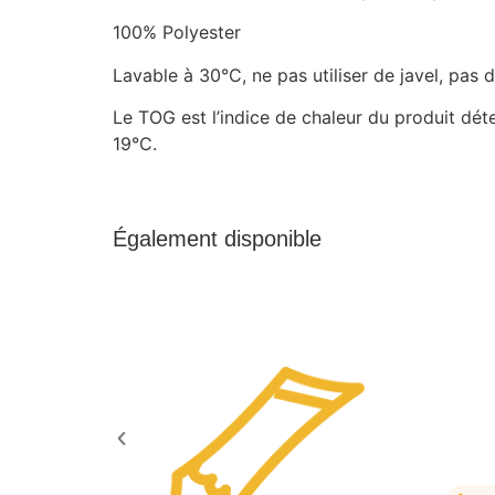
100% Polyester
Lavable à 30°C, ne pas utiliser de javel, pas 
Le TOG est l’indice de chaleur du produit dé
19°C.
Également disponible