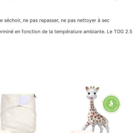
de séchoir, ne pas repasser, ne pas nettoyer à sec
terminé en fonction de la température ambiante. Le TOG 2.5 