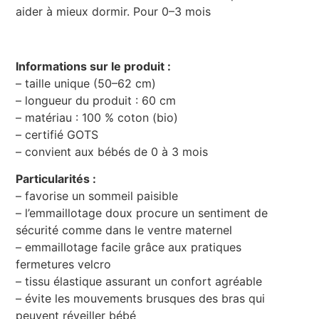
aider à mieux dormir. Pour 0–3 mois
Informations sur le produit :
– taille unique (50–62 cm)
– longueur du produit : 60 cm
– matériau : 100 % coton (bio)
– certifié GOTS
– convient aux bébés de 0 à 3 mois
Particularités :
– favorise un sommeil paisible
– l’emmaillotage doux procure un sentiment de
sécurité comme dans le ventre maternel
– emmaillotage facile grâce aux pratiques
fermetures velcro
– tissu élastique assurant un confort agréable
– évite les mouvements brusques des bras qui
peuvent réveiller bébé