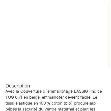
Description
Avec la Couverture d´emmaillotage LÄSSIG (indice
TOG 0.7) en beige, emmailloter devient facile. Le
tissu élastique en 100 % coton (bio) procure aux
bébés la sécurité du ventre maternel et peut les