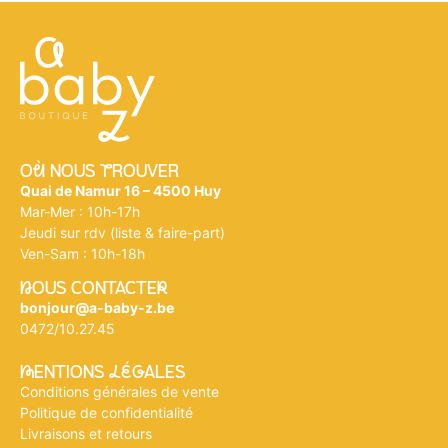
Où NOUS tROUVER
Quai de Namur 16 – 4500 Huy
Mar-Mer : 10h-17h
Jeudi sur rdv (liste & faire-part)
Ven-Sam : 10h-18h
nOUS CONTACTEr
bonjour@a-baby-z.be
0472/10.27.45
mENTIONS légALES
Conditions générales de vente
Politique de confidentialité
Livraisons et retours