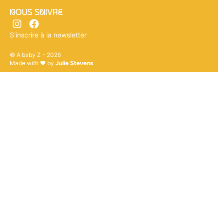
nOUS SuIVRe
S'inscrire à la newsletter
© A baby Z - 2026
Made with ♥ by
Julie Stevens