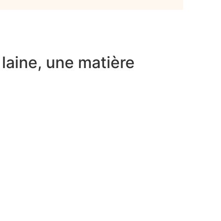
 laine, une matière