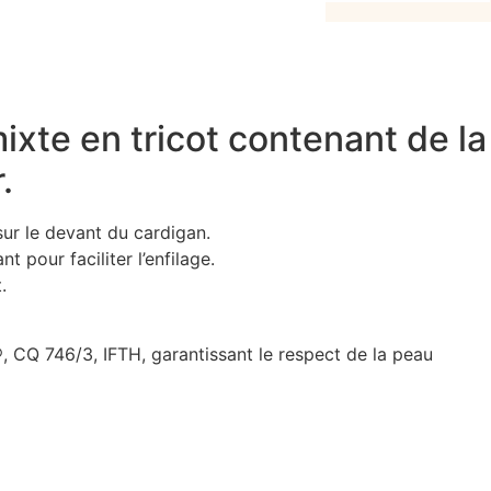
xte en tricot contenant de la
.
ur le devant du cardigan.
 pour faciliter l’enfilage.
.
, CQ 746/3, IFTH, garantissant le respect de la peau