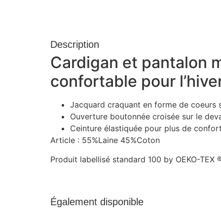
Description
Cardigan et pantalon mi
confortable pour l’hiver
Jacquard craquant en forme de coeurs s
Ouverture boutonnée croisée sur le devant
Ceinture élastiquée pour plus de confort
Article : 55%Laine 45%Coton
Produit labellisé standard 100 by OEKO-TEX ®
Également disponible