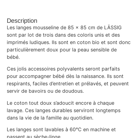
Description
Les langes mousseline de 85 x 85 cm de LÄSSIG
sont par lot de trois dans des coloris unis et des
imprimés ludiques. Ils sont en coton bio et sont donc
particulièrement doux pour la peau sensible de
bébé.
Ces jolis accessoires polyvalents seront parfaits
pour accompagner bébé dès la naissance. Ils sont
respirants, faciles d’entretien et prélavés, et peuvent
servir de bavoirs ou de doudous.
Le coton tout doux s’adoucit encore à chaque
lavage. Ces langes durables serviront longtemps
dans la vie de la famille au quotidien.
Les langes sont lavables à 60°C en machine et
passent au sèche-linge.