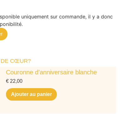
disponible uniquement sur commande, il y a donc
ponibilité.
r
 DE CŒUR?
Couronne d’anniversaire blanche
€
22,00
Ajouter au panier