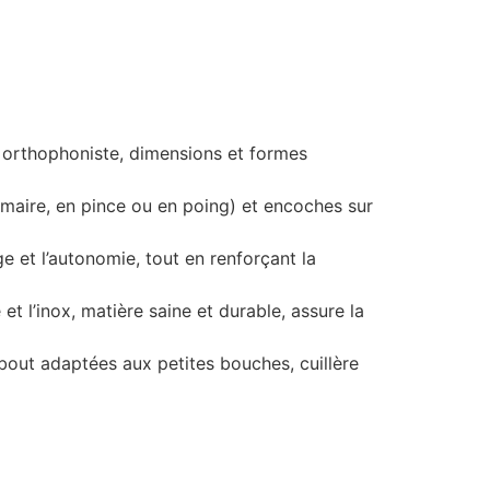
 orthophoniste, dimensions et formes
aire, en pince ou en poing) et encoches sur
 et l’autonomie, tout en renforçant la
 l’inox, matière saine et durable, assure la
ut adaptées aux petites bouches, cuillère