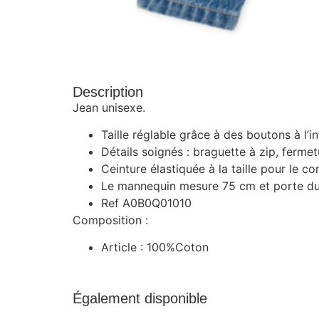
Description
Jean unisexe.
Taille réglable grâce à des boutons à l’in
Détails soignés : braguette à zip, ferme
Ceinture élastiquée à la taille pour le c
Le mannequin mesure 75 cm et porte du
Ref A0B0Q01010
Composition :
Article : 100%Coton
Également disponible