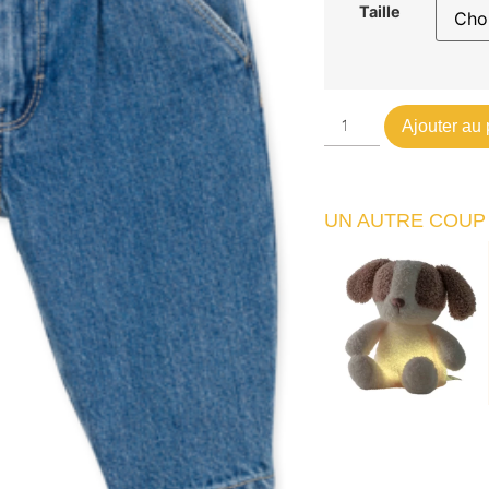
Taille
Ajouter au 
UN AUTRE COUP